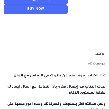
BUY NOW
الوصف
مراجعات (0)
هذا الكتاب سوف يغير من نظرتك في التعامل مع المال
هدف الكتاب هو إيصال فكرة بأن التعامل مع المال ليس له
علاقة بمستوى الذكاء
ولكن علاقته اكثر بسلوكك وتصرفاتك وهذه امور صعبة حتى