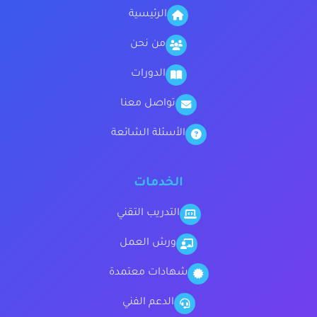
الرئيسية
من نحن
الدورات
تواصل معنا
الأسئلة الشائعة
الخدمات
التدريب التقني
ورش العمل
شهادات معتمدة
الدعم الفني