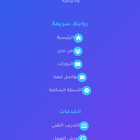
واحترافية.
روابط سريعة
الرئيسية
من نحن
الدورات
تواصل معنا
الأسئلة الشائعة
الخدمات
التدريب التقني
ورش العمل