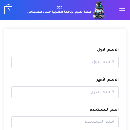
خطي
0
لمحتوى
الاسم الأول
الاسم الأخير
اسم المستخدم