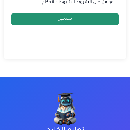
أنا موافق على الشروط
الشروط والأحكام
تسجيل