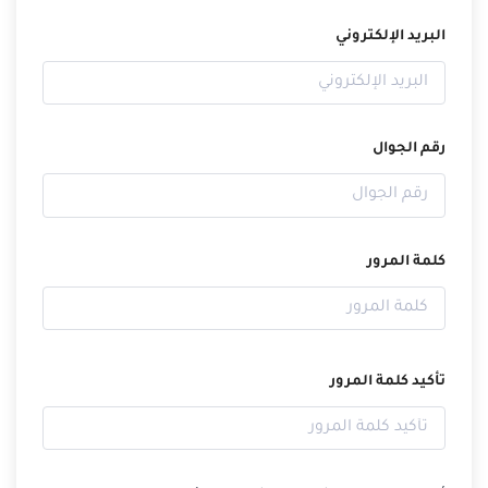
البريد الإلكتروني
رقم الجوال
كلمة المرور
تأكيد كلمة المرور