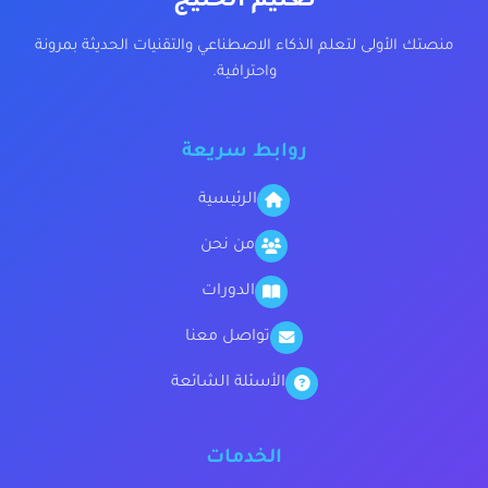
تعليم الخليج
منصتك الأولى لتعلم الذكاء الاصطناعي والتقنيات الحديثة بمرونة
واحترافية.
روابط سريعة
الرئيسية
من نحن
الدورات
تواصل معنا
الأسئلة الشائعة
الخدمات