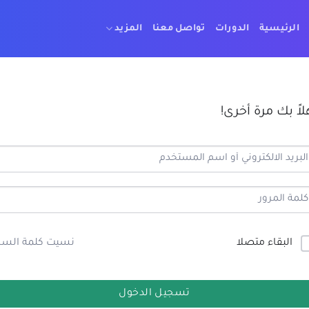
الرئيسية
الدورات
تواصل معنا
المزيد
لاً بك مرة أخرى!
البقاء متصلا
نسيت كلمة السر
تسجيل الدخول