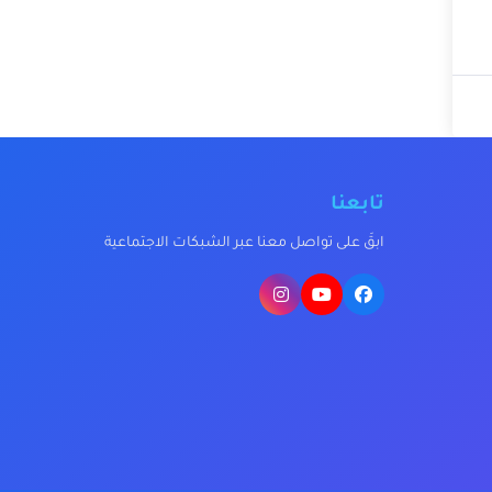
تابعنا
ابقَ على تواصل معنا عبر الشبكات الاجتماعية