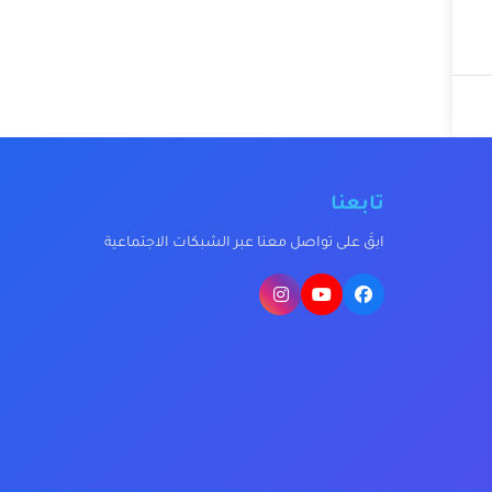
تابعنا
ابقَ على تواصل معنا عبر الشبكات الاجتماعية