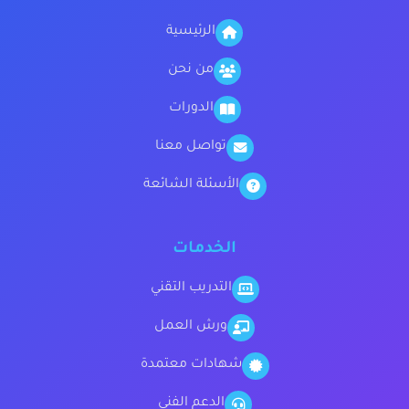
الرئيسية
من نحن
الدورات
تواصل معنا
الأسئلة الشائعة
الخدمات
التدريب التقني
ورش العمل
شهادات معتمدة
الدعم الفني