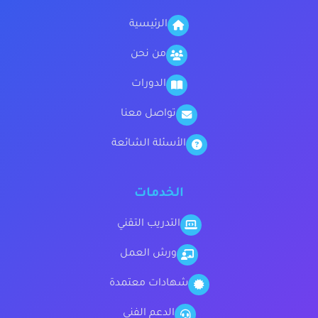
الرئيسية
من نحن
الدورات
تواصل معنا
الأسئلة الشائعة
الخدمات
التدريب التقني
ورش العمل
شهادات معتمدة
الدعم الفني