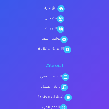
الرئيسية
من نحن
الدورات
تواصل معنا
الأسئلة الشائعة
الخدمات
التدريب التقني
ورش العمل
شهادات معتمدة
الدعم الفني