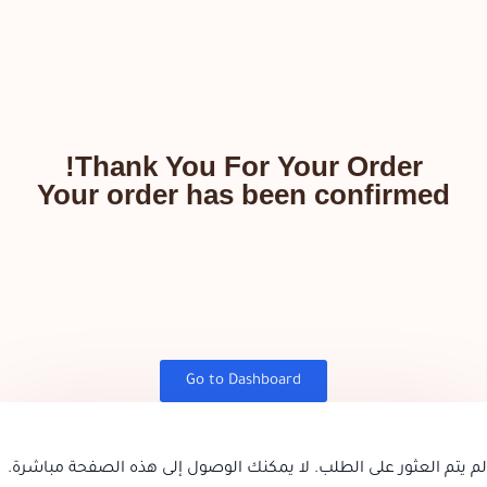
Thank You For Your Order!
Your order has been confirmed
Go to Dashboard
لم يتم العثور على الطلب. لا يمكنك الوصول إلى هذه الصفحة مباشرة.