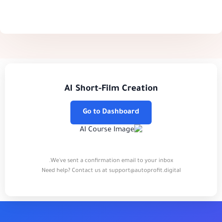
AI Short-Film Creation
Go to Dashboard
We've sent a confirmation email to your inbox.
Need help? Contact us at
support@autoprofit.digital